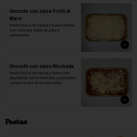
Gnocchi con salsa Frutti di
Mare
Pasta fresca de harina y huevo rellena 
con cremosa salsa de jaiba y 
camarones.
Gnocchi con salsa Mechada
Pasta fresca de harina y huevo con 
abundante carne mechada y pomodoro 
casera receta de la mia nonna.
Pastas