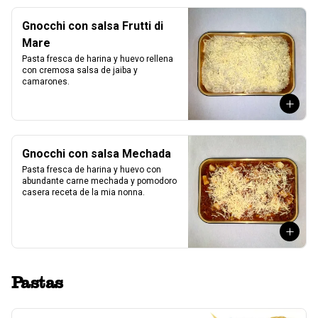
Gnocchi con salsa Frutti di
Mare
Pasta fresca de harina y huevo rellena 
con cremosa salsa de jaiba y 
camarones.
Gnocchi con salsa Mechada
Pasta fresca de harina y huevo con 
abundante carne mechada y pomodoro 
casera receta de la mia nonna.
Pastas