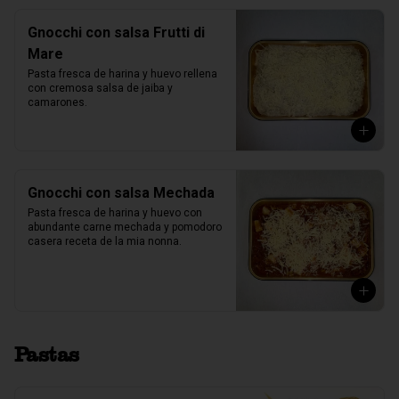
Gnocchi con salsa Frutti di
Mare
Pasta fresca de harina y huevo rellena 
con cremosa salsa de jaiba y 
camarones.
Gnocchi con salsa Mechada
Pasta fresca de harina y huevo con 
abundante carne mechada y pomodoro 
casera receta de la mia nonna.
Pastas