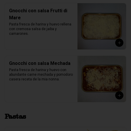
Gnocchi con salsa Frutti di
Mare
Pasta fresca de harina y huevo rellena 
con cremosa salsa de jaiba y 
camarones.
Gnocchi con salsa Mechada
Pasta fresca de harina y huevo con 
abundante carne mechada y pomodoro 
casera receta de la mia nonna.
Pastas