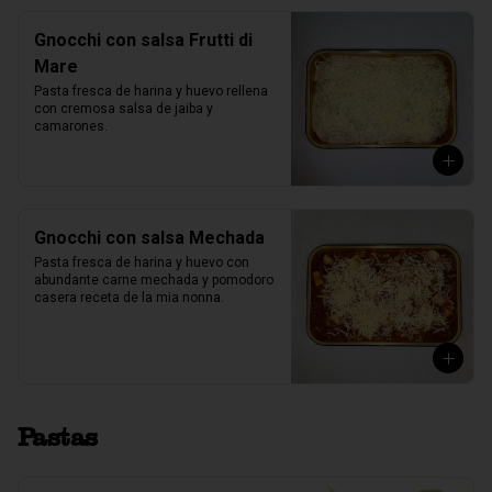
Gnocchi con salsa Frutti di
Mare
Pasta fresca de harina y huevo rellena 
con cremosa salsa de jaiba y 
camarones.
Gnocchi con salsa Mechada
Pasta fresca de harina y huevo con 
abundante carne mechada y pomodoro 
casera receta de la mia nonna.
Pastas