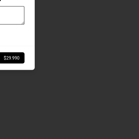
$29.990