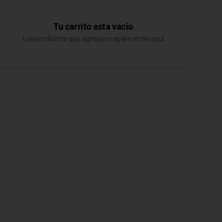
Tu carrito esta vacío
Los productos que agregues aparecerán aquí