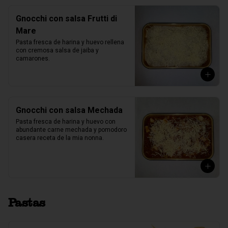
Gnocchi con salsa Frutti di
Mare
Pasta fresca de harina y huevo rellena 
con cremosa salsa de jaiba y 
camarones.
Gnocchi con salsa Mechada
Pasta fresca de harina y huevo con 
abundante carne mechada y pomodoro 
casera receta de la mia nonna.
Pastas