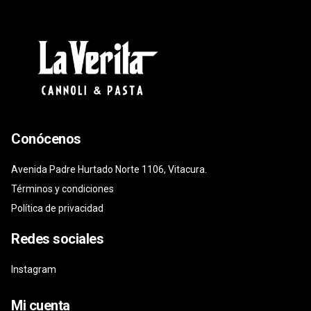
Conócenos
Avenida Padre Hurtado Norte 1106, Vitacura.
Términos y condiciones
Política de privacidad
Redes sociales
Instagram
Mi cuenta