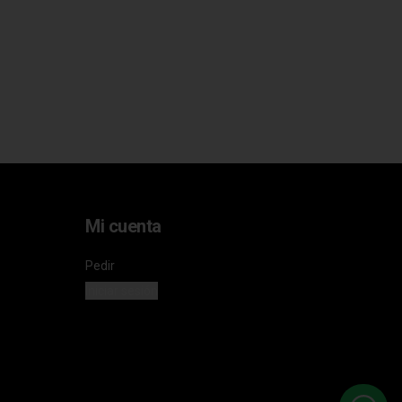
Mi cuenta
Pedir
Iniciar sesión