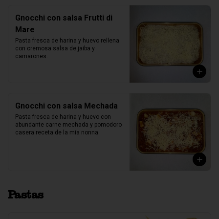
Gnocchi con salsa Frutti di
Mare
Pasta fresca de harina y huevo rellena 
con cremosa salsa de jaiba y 
camarones.
Gnocchi con salsa Mechada
Pasta fresca de harina y huevo con 
abundante carne mechada y pomodoro 
casera receta de la mia nonna.
Pastas